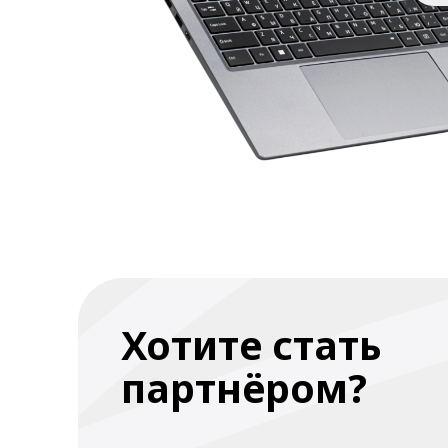
Хотите стать
партнёром?