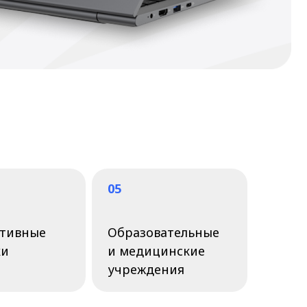
05
Образовательные
и медицинские
учреждения